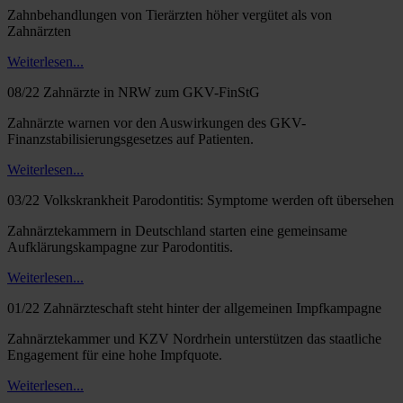
Zahnbehandlungen von Tierärzten höher vergütet als von
Zahnärzten
Weiterlesen...
08/22 Zahnärzte in NRW zum GKV-FinStG
Zahnärzte warnen vor den Auswirkungen des GKV-
Finanzstabilisierungsgesetzes auf Patienten.
Weiterlesen...
03/22 Volkskrankheit Parodontitis: Symptome werden oft übersehen
Zahnärztekammern in Deutschland starten eine gemeinsame
Aufklärungskampagne zur Parodontitis.
Weiterlesen...
01/22 Zahnärzteschaft steht hinter der allgemeinen Impfkampagne
Zahnärztekammer und KZV Nordrhein unterstützen das staatliche
Engagement für eine hohe Impfquote.
Weiterlesen...