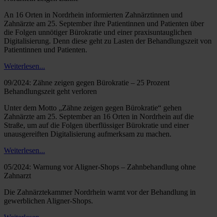
An 16 Orten in Nordrhein informierten Zahnärztinnen und
Zahnärzte am 25. September ihre Patientinnen und Patienten über
die Folgen unnötiger Bürokratie und einer praxisuntauglichen
Digitalisierung. Denn diese geht zu Lasten der Behandlungszeit von
Patientinnen und Patienten.
Weiterlesen...
09/2024: Zähne zeigen gegen Bürokratie – 25 Prozent
Behandlungszeit geht verloren
Unter dem Motto „Zähne zeigen gegen Bürokratie“ gehen
Zahnärzte am 25. September an 16 Orten in Nordrhein auf die
Straße, um auf die Folgen überflüssiger Bürokratie und einer
unausgereiften Digitalisierung aufmerksam zu machen.
Weiterlesen...
05/2024: Warnung vor Aligner-Shops – Zahnbehandlung ohne
Zahnarzt
Die Zahnärztekammer Nordrhein warnt vor der Behandlung in
gewerblichen Aligner-Shops.