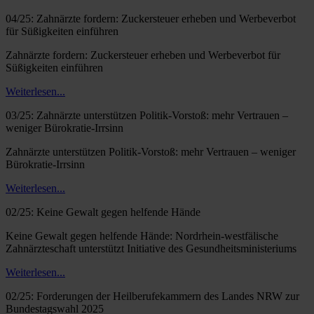
04/25: Zahnärzte fordern: Zuckersteuer erheben und Werbeverbot
für Süßigkeiten einführen
Zahnärzte fordern: Zuckersteuer erheben und Werbeverbot für
Süßigkeiten einführen
Weiterlesen...
03/25: Zahnärzte unterstützen Politik-Vorstoß: mehr Vertrauen –
weniger Bürokratie-Irrsinn
Zahnärzte unterstützen Politik-Vorstoß: mehr Vertrauen – weniger
Bürokratie-Irrsinn
Weiterlesen...
02/25: Keine Gewalt gegen helfende Hände
Keine Gewalt gegen helfende Hände: Nordrhein-westfälische
Zahnärzteschaft unterstützt Initiative des Gesundheitsministeriums
Weiterlesen...
02/25: Forderungen der Heilberufekammern des Landes NRW zur
Bundestagswahl 2025