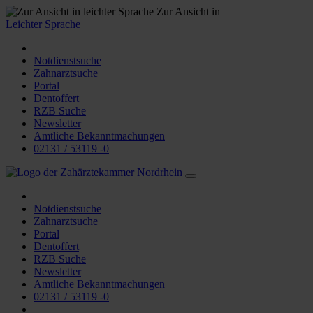
Zur Ansicht in
Leichter Sprache
Notdienstsuche
Zahnarztsuche
Portal
Dentoffert
RZB Suche
Newsletter
Amtliche Bekanntmachungen
02131 / 53119 -0
Notdienstsuche
Zahnarztsuche
Portal
Dentoffert
RZB Suche
Newsletter
Amtliche Bekanntmachungen
02131 / 53119 -0