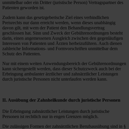
unmittelbar oder ein Dritter (juristische Person) Vertragspartner des
Patienten geworden ist.
Zudem kann das gesetzgeberische Ziel eines verbindlichen
Preisrechts nur dann erreicht werden, wenn dieses unabhängig
davon gilt, mit wem der Patient den Behandlungsvertrag
geschlossen hat. Sinn und Zweck der Gebührenordnungen besteht
darin, einen angemessenen Ausgleich zwischen den gegenläufigen
Interessen von Patienten und Ärzten herbeizuführen. Auch dienen
zahlreiche Informations- und Formvorschriften unmittelbar dem
Schutz des Patienten.
Nur mit einem weiten Anwendungsbereich der Gebührenordnungen
kann sichergestellt werden, dass dieser Schutzzweck auch bei der
Erbringung ambulanter ärztlicher und zahnärztlicher Leistungen
durch juristische Personen nicht unterlaufen werden kann.
II. Ausübung der Zahnheilkunde durch juristische Personen
Die Erbringung zahnärztlicher Leistungen durch juristische
Personen ist rechtlich nur in engen Grenzen möglich.
Die zulässigen Formen der zahnärztlichen Berufsausübung sind in §