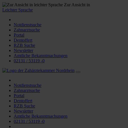
Zur Ansicht in
Leichter Sprache
Notdienstsuche
Zahnarztsuche
Portal
Dentoffert
RZB Suche
Newsletter
Amtliche Bekanntmachungen
02131 / 53119 -0
Notdienstsuche
Zahnarztsuche
Portal
Dentoffert
RZB Suche
Newsletter
Amtliche Bekanntmachungen
02131 / 53119 -0