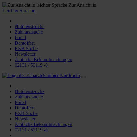
Zur Ansicht in
Leichter Sprache
Notdienstsuche
Zahnarztsuche
Portal
Dentoffert
RZB Suche
Newsletter
Amtliche Bekanntmachungen
02131 / 53119 -0
Notdienstsuche
Zahnarztsuche
Portal
Dentoffert
RZB Suche
Newsletter
Amtliche Bekanntmachungen
02131 / 53119 -0