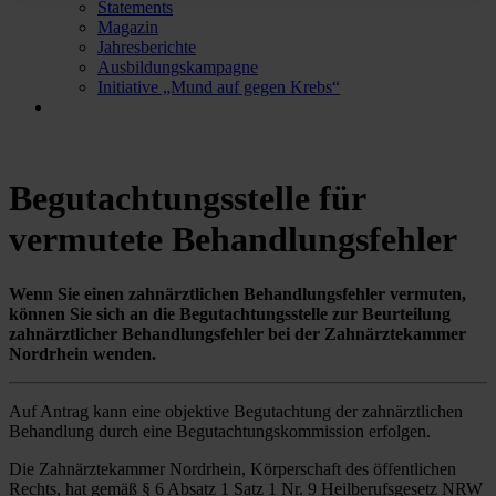
Statements
Magazin
Jahresberichte
Ausbildungskampagne
Initiative „Mund auf gegen Krebs“
Begutachtungsstelle für
vermutete Behandlungsfehler
Wenn Sie einen zahnärztlichen Behandlungsfehler vermuten,
können Sie sich an die Begutachtungsstelle zur Beurteilung
zahnärztlicher Behandlungsfehler bei der Zahnärztekammer
Nordrhein wenden.
Auf Antrag kann eine objektive Begutachtung der zahnärztlichen
Behandlung durch eine Begutachtungskommission erfolgen.
Die Zahnärztekammer Nordrhein, Körperschaft des öffentlichen
Rechts, hat gemäß § 6 Absatz 1 Satz 1 Nr. 9 Heilberufsgesetz NRW