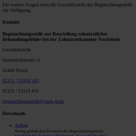
Für weitere Fragen steht die Geschäftsstelle der Begutachtungsstelle
zur Verfügung.
Kontakt
Begutachtungsstelle zur Beurteilung zahnärztlicher
Behandlungsfehler bei der Zahnärztekammer Nordrhein
Geschäftsstelle
Hammfelddamm 11
41460 Neuss
02131 / 53119 245
02131 / 53119 410
begutachtungsstelle@zaek-nr.de
Downloads
Antrag
Antrag gemäß dem Formular der Begutachtungsstelle