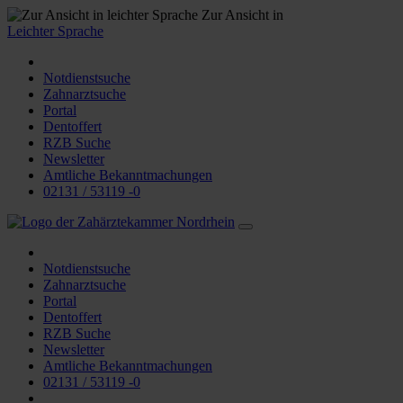
Zur Ansicht in
Leichter Sprache
Notdienstsuche
Zahnarztsuche
Portal
Dentoffert
RZB Suche
Newsletter
Amtliche Bekanntmachungen
02131 / 53119 -0
Notdienstsuche
Zahnarztsuche
Portal
Dentoffert
RZB Suche
Newsletter
Amtliche Bekanntmachungen
02131 / 53119 -0