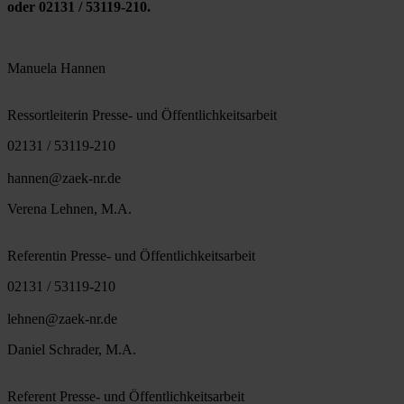
oder 02131 / 53119-210.
Manuela Hannen
Ressortleiterin Presse- und Öffentlichkeitsarbeit
02131 / 53119-210
hannen@zaek-nr.de
Verena Lehnen, M.A.
Referentin Presse- und Öffentlichkeitsarbeit
02131 / 53119-210
lehnen@zaek-nr.de
Daniel Schrader, M.A.
Referent Presse- und Öffentlichkeitsarbeit