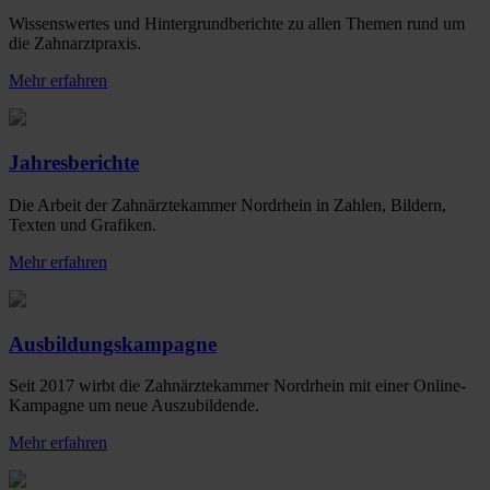
Wissenswertes und Hintergrundberichte zu allen Themen rund um
die Zahnarztpraxis.
Mehr erfahren
Jahresberichte
Die Arbeit der Zahnärztekammer Nordrhein in Zahlen, Bildern,
Texten und Grafiken.
Mehr erfahren
Ausbildungskampagne
Seit 2017 wirbt die Zahnärztekammer Nordrhein mit einer Online-
Kampagne um neue Auszubildende.
Mehr erfahren