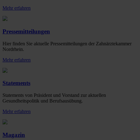
Mehr erfahren
Pressemitteilungen
Hier finden Sie aktuelle Pressemitteilungen der Zahnärztekammer
Nordrhein.
Mehr erfahren
Statements
Statements von Präsident und Vorstand zur aktuellen
Gesundheitspolitik und Berufsausübung.
Mehr erfahren
Magazin