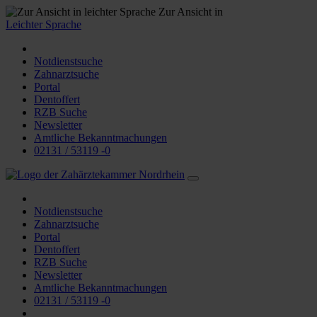
Zur Ansicht in
Leichter Sprache
Notdienstsuche
Zahnarztsuche
Portal
Dentoffert
RZB Suche
Newsletter
Amtliche Bekanntmachungen
02131 / 53119 -0
Notdienstsuche
Zahnarztsuche
Portal
Dentoffert
RZB Suche
Newsletter
Amtliche Bekanntmachungen
02131 / 53119 -0