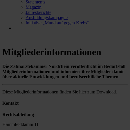
Statements
Magazin
Jahresberichte
Ausbildungskampagne
Initiative „Mund auf gegen Krebs“
Mitgliederinformationen
Die Zahnärztekammer Nordrhein veröffentlicht im Bedarfsfall
Mitgliederinformationen und informiert ihre Mitglieder damit
über aktuelle Entwicklungen und berufsrechtliche Themen.
Diese Mitgliederinformationen finden Sie hier zum Download.
Kontakt
Rechtsabteilung
Hammfelddamm 11