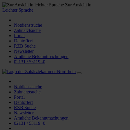
Zur Ansicht in
Leichter Sprache
Notdienstsuche
Zahnarztsuche
Portal
Dentoffert
RZB Suche
Newsletter
Amtliche Bekanntmachungen
02131 / 53119 -0
Notdienstsuche
Zahnarztsuche
Portal
Dentoffert
RZB Suche
Newsletter
Amtliche Bekanntmachungen
02131 / 53119 -0