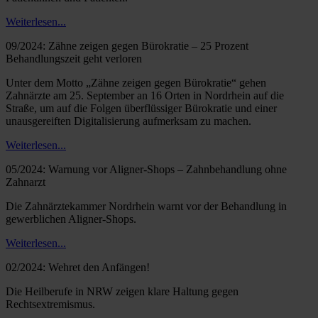
Weiterlesen...
09/2024: Zähne zeigen gegen Bürokratie – 25 Prozent
Behandlungszeit geht verloren
Unter dem Motto „Zähne zeigen gegen Bürokratie“ gehen
Zahnärzte am 25. September an 16 Orten in Nordrhein auf die
Straße, um auf die Folgen überflüssiger Bürokratie und einer
unausgereiften Digitalisierung aufmerksam zu machen.
Weiterlesen...
05/2024: Warnung vor Aligner-Shops – Zahnbehandlung ohne
Zahnarzt
Die Zahnärztekammer Nordrhein warnt vor der Behandlung in
gewerblichen Aligner-Shops.
Weiterlesen...
02/2024: Wehret den Anfängen!
Die Heilberufe in NRW zeigen klare Haltung gegen
Rechtsextremismus.