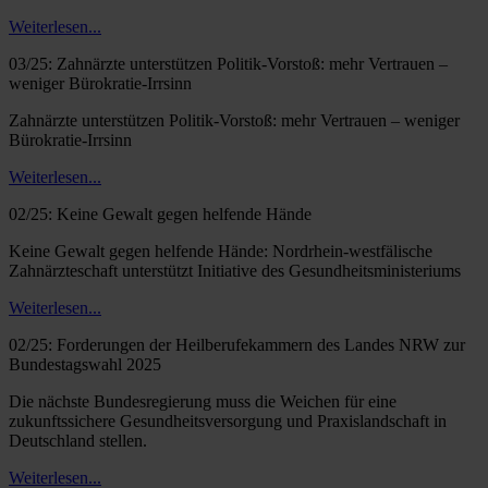
Weiterlesen...
03/25: Zahnärzte unterstützen Politik-Vorstoß: mehr Vertrauen –
weniger Bürokratie-Irrsinn
Zahnärzte unterstützen Politik-Vorstoß: mehr Vertrauen – weniger
Bürokratie-Irrsinn
Weiterlesen...
02/25: Keine Gewalt gegen helfende Hände
Keine Gewalt gegen helfende Hände: Nordrhein-westfälische
Zahnärzteschaft unterstützt Initiative des Gesundheitsministeriums
Weiterlesen...
02/25: Forderungen der Heilberufekammern des Landes NRW zur
Bundestagswahl 2025
Die nächste Bundesregierung muss die Weichen für eine
zukunftssichere Gesundheitsversorgung und Praxislandschaft in
Deutschland stellen.
Weiterlesen...