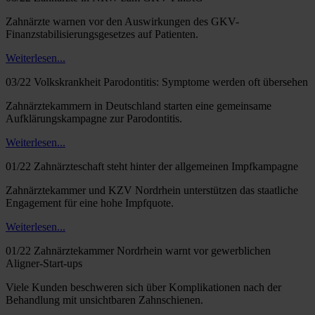
Zahnärzte warnen vor den Auswirkungen des GKV-
Finanzstabilisierungsgesetzes auf Patienten.
Weiterlesen...
03/22 Volkskrankheit Parodontitis: Symptome werden oft übersehen
Zahnärztekammern in Deutschland starten eine gemeinsame
Aufklärungskampagne zur Parodontitis.
Weiterlesen...
01/22 Zahnärzteschaft steht hinter der allgemeinen Impfkampagne
Zahnärztekammer und KZV Nordrhein unterstützen das staatliche
Engagement für eine hohe Impfquote.
Weiterlesen...
01/22 Zahnärztekammer Nordrhein warnt vor gewerblichen
Aligner-Start-ups
Viele Kunden beschweren sich über Komplikationen nach der
Behandlung mit unsichtbaren Zahnschienen.