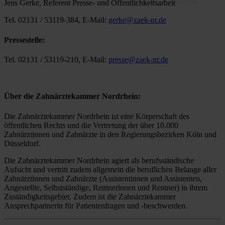
Jens Gerke, Referent Presse- und Öffentlichkeitsarbeit
Tel. 02131 / 53119-384, E-Mail:
gerke@zaek-nr.de
Pressestelle:
Tel. 02131 / 53119-210, E-Mail:
presse@zaek-nr.de
Über die Zahnärztekammer Nordrhein:
Die Zahnärztekammer Nordrhein ist eine Körperschaft des
öffentlichen Rechts und die Vertretung der über 10.000
Zahnärztinnen und Zahnärzte in den Regierungsbezirken Köln und
Düsseldorf.
Die Zahnärztekammer Nordrhein agiert als berufsständische
Aufsicht und vertritt zudem allgemein die beruflichen Belange aller
Zahnärztinnen und Zahnärzte (Assistentinnen und Assistenten,
Angestellte, Selbstständige, Rentnerinnen und Rentner) in ihrem
Zuständigkeitsgebiet. Zudem ist die Zahnärztekammer
Ansprechpartnerin für Patientenfragen und -beschwerden.