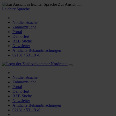
Zur Ansicht in
Leichter Sprache
Notdienstsuche
Zahnarztsuche
Portal
Dentoffert
RZB Suche
Newsletter
Amtliche Bekanntmachungen
02131 / 53119 -0
Notdienstsuche
Zahnarztsuche
Portal
Dentoffert
RZB Suche
Newsletter
Amtliche Bekanntmachungen
02131 / 53119 -0