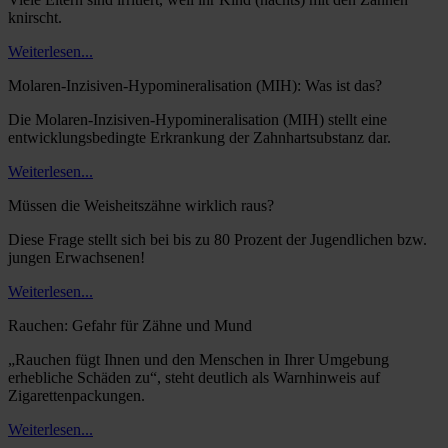
knirscht.
Weiterlesen...
Molaren-Inzisiven-Hypomineralisation (MIH): Was ist das?
Die Molaren-Inzisiven-Hypomineralisation (MIH) stellt eine
entwicklungsbedingte Erkrankung der Zahnhartsubstanz dar.
Weiterlesen...
Müssen die Weisheitszähne wirklich raus?
Diese Frage stellt sich bei bis zu 80 Prozent der Jugendlichen bzw.
jungen Erwachsenen!
Weiterlesen...
Rauchen: Gefahr für Zähne und Mund
„Rauchen fügt Ihnen und den Menschen in Ihrer Umgebung
erhebliche Schäden zu“, steht deutlich als Warnhinweis auf
Zigarettenpackungen.
Weiterlesen...