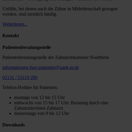
Unfälle, bei denen auch die Zähne in Mitleidenschaft gezogen
werden, sind ziemlich häufig.
Weiterlesen...
Kontakt
Patientenberatungsstelle
Patientenberatungsstelle der Zahnärztekammer Nordrhein
informationen-fuer-patienten@zaek-nr.de
02131 / 53119 280
Telefon-Hotline für Patienten:
montags von 12 bis 15 Uhr
mittwochs von 15 bis 17 Uhr: Beratung durch eine
Zahnärztin/einen Zahnarzt
donnerstags von 9 bis 12 Uhr
Downloads