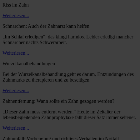
Riss im Zahn
Weiterlesen...
Schnarchen: Auch der Zahnarzt kann helfen
„Im Schlaf erledigen“, das klingt harmlos. Leider erledigt mancher
Schnarcher nachts Schwerarbeit.
Weiterlesen...
Wurzelkanalbehandlungen
Bei der Wurzelkanalbehandlung geht es darum, Entzündungen des
Zahnmarks zu therapieren und zu beseitigen.
Weiterlesen...
Zahnentfernung: Wann sollte ein Zahn gezogen werden?
„Dieser Zahn muss entfernt werden.“ Heute im Zeitalter der
lebensbegleitenden Zahnprophylaxe fällt dieser Satz immer seltener.
Weiterlesen...
Zahnunfall: Vorbeugung und richtiges Verhalten im Notfall