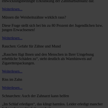
entwicklungsbedingte Erkrankung der Zahnhartsubstanz dar.
Weiterlesen...
Müssen die Weisheitszähne wirklich raus?
Diese Frage stellt sich bei bis zu 80 Prozent der Jugendlichen bzw.
jungen Erwachsenen!
Weiterlesen...
Rauchen: Gefahr für Zähne und Mund
„Rauchen fügt Ihnen und den Menschen in Ihrer Umgebung
erhebliche Schäden zu“, steht deutlich als Warnhinweis auf
Zigarettenpackungen.
Weiterlesen...
Riss im Zahn
Weiterlesen...
Schnarchen: Auch der Zahnarzt kann helfen
„Im Schlaf erledigen“, das klingt harmlos. Leider erledigt mancher