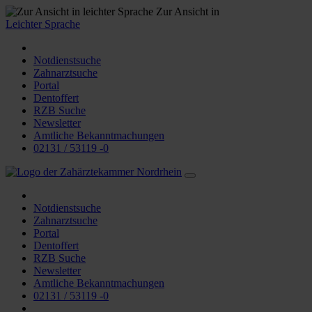
Zur Ansicht in
Leichter Sprache
Notdienstsuche
Zahnarztsuche
Portal
Dentoffert
RZB Suche
Newsletter
Amtliche Bekanntmachungen
02131 / 53119 -0
Notdienstsuche
Zahnarztsuche
Portal
Dentoffert
RZB Suche
Newsletter
Amtliche Bekanntmachungen
02131 / 53119 -0