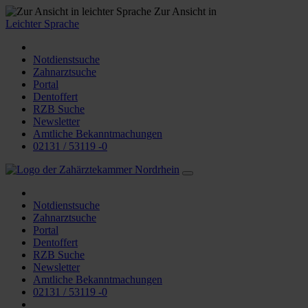
Zur Ansicht in
Leichter Sprache
Notdienstsuche
Zahnarztsuche
Portal
Dentoffert
RZB Suche
Newsletter
Amtliche Bekanntmachungen
02131 / 53119 -0
Notdienstsuche
Zahnarztsuche
Portal
Dentoffert
RZB Suche
Newsletter
Amtliche Bekanntmachungen
02131 / 53119 -0