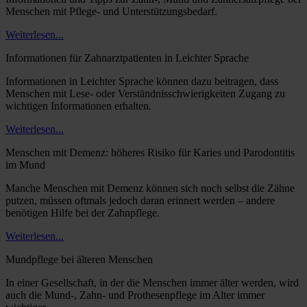
Menschen mit Pflege- und Unterstützungsbedarf.
Weiterlesen...
Informationen für Zahnarztpatienten in Leichter Sprache
Informationen in Leichter Sprache können dazu beitragen, dass
Menschen mit Lese- oder Verständnisschwierigkeiten Zugang zu
wichtigen Informationen erhalten.
Weiterlesen...
Menschen mit Demenz: höheres Risiko für Karies und Parodontitis
im Mund
Manche Menschen mit Demenz können sich noch selbst die Zähne
putzen, müssen oftmals jedoch daran erinnert werden – andere
benötigen Hilfe bei der Zahnpflege.
Weiterlesen...
Mundpflege bei älteren Menschen
In einer Gesellschaft, in der die Menschen immer älter werden, wird
auch die Mund-, Zahn- und Prothesenpflege im Alter immer