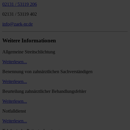
02131 / 53119 206
02131 / 53119 402
info@zaek-nr.de
Weitere Informationen
Allgemeine Streitschlichtung
Weiterlesen...
Benennung von zahnärztlichen Sachverständigen
Weiterlesen...
Beurteilung zahnärztlicher Behandlungsfehler
Weiterlesen...
Notfalldienst
Weiterlesen...