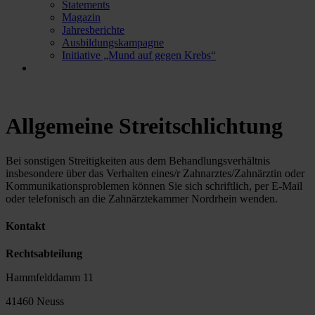
Statements
Magazin
Jahresberichte
Ausbildungskampagne
Initiative „Mund auf gegen Krebs“
Allgemeine Streitschlichtung
Bei sonstigen Streitigkeiten aus dem Behandlungsverhältnis
insbesondere über das Verhalten eines/r Zahnarztes/Zahnärztin oder
Kommunikationsproblemen können Sie sich schriftlich, per E-Mail
oder telefonisch an die Zahnärztekammer Nordrhein wenden.
Kontakt
Rechtsabteilung
Hammfelddamm 11
41460 Neuss