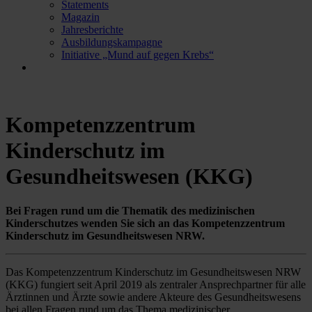
Statements
Magazin
Jahresberichte
Ausbildungskampagne
Initiative „Mund auf gegen Krebs“
Kompetenzzentrum
Kinderschutz im
Gesundheitswesen (KKG)
Bei Fragen rund um die Thematik des medizinischen
Kinderschutzes wenden Sie sich an das Kompetenzzentrum
Kinderschutz im Gesundheitswesen NRW.
Das Kompetenzzentrum Kinderschutz im Gesundheitswesen NRW
(KKG) fungiert seit April 2019 als zentraler Ansprechpartner für alle
Ärztinnen und Ärzte sowie andere Akteure des Gesundheitswesens
bei allen Fragen rund um das Thema medizinischer