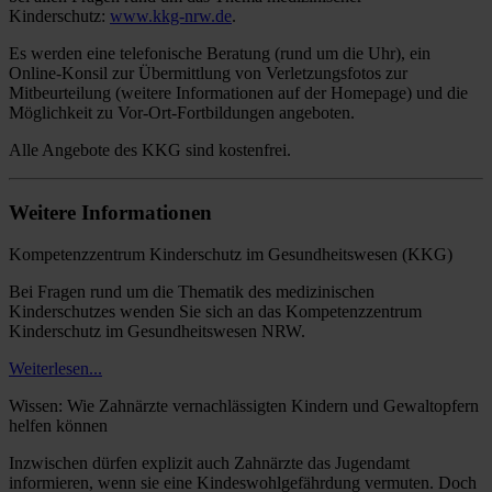
Kinderschutz:
www.kkg-nrw.de
.
Es werden eine telefonische Beratung (rund um die Uhr), ein
Online-Konsil zur Übermittlung von Verletzungsfotos zur
Mitbeurteilung (weitere Informationen auf der Homepage) und die
Möglichkeit zu Vor-Ort-Fortbildungen angeboten.
Alle Angebote des KKG sind kostenfrei.
Weitere Informationen
Kompetenzzentrum Kinderschutz im Gesundheitswesen (KKG)
Bei Fragen rund um die Thematik des medizinischen
Kinderschutzes wenden Sie sich an das Kompetenzzentrum
Kinderschutz im Gesundheitswesen NRW.
Weiterlesen...
Wissen: Wie Zahnärzte vernachlässigten Kindern und Gewaltopfern
helfen können
Inzwischen dürfen explizit auch Zahnärzte das Jugendamt
informieren, wenn sie eine Kindeswohlgefährdung vermuten. Doch