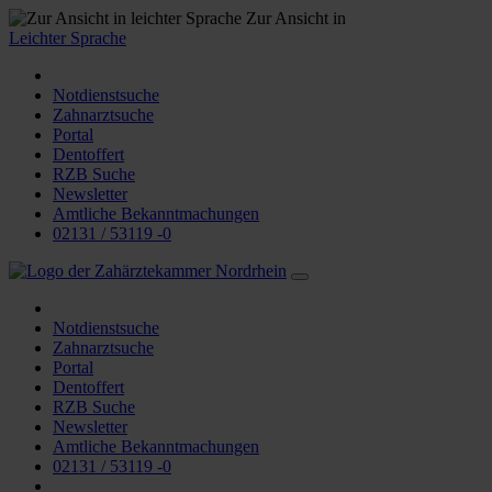
Zur Ansicht in
Leichter Sprache
Notdienstsuche
Zahnarztsuche
Portal
Dentoffert
RZB Suche
Newsletter
Amtliche Bekanntmachungen
02131 / 53119 -0
Notdienstsuche
Zahnarztsuche
Portal
Dentoffert
RZB Suche
Newsletter
Amtliche Bekanntmachungen
02131 / 53119 -0