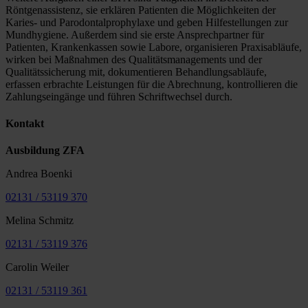
Röntgenassistenz, sie erklären Patienten die Möglichkeiten der
Karies- und Parodontalprophylaxe und geben Hilfestellungen zur
Mundhygiene. Außerdem sind sie erste Ansprechpartner für
Patienten, Krankenkassen sowie Labore, organisieren Praxisabläufe,
wirken bei Maßnahmen des Qualitätsmanagements und der
Qualitätssicherung mit, dokumentieren Behandlungsabläufe,
erfassen erbrachte Leistungen für die Abrechnung, kontrollieren die
Zahlungseingänge und führen Schriftwechsel durch.
Kontakt
Ausbildung ZFA
Andrea Boenki
02131 / 53119 370
Melina Schmitz
02131 / 53119 376
Carolin Weiler
02131 / 53119 361