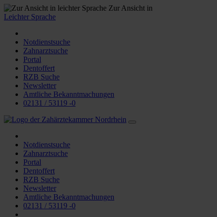
Zur Ansicht in
Leichter Sprache
Notdienstsuche
Zahnarztsuche
Portal
Dentoffert
RZB Suche
Newsletter
Amtliche Bekanntmachungen
02131 / 53119 -0
Notdienstsuche
Zahnarztsuche
Portal
Dentoffert
RZB Suche
Newsletter
Amtliche Bekanntmachungen
02131 / 53119 -0