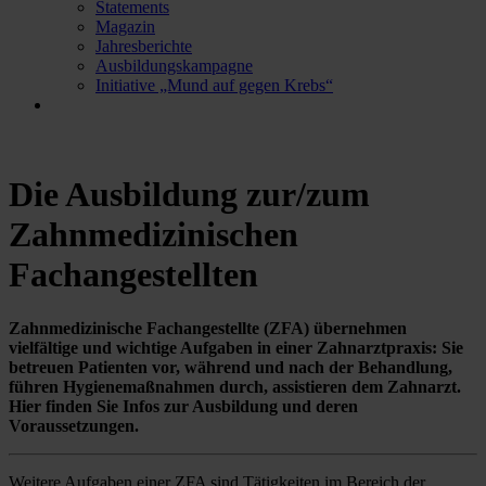
Statements
Magazin
Jahresberichte
Ausbildungskampagne
Initiative „Mund auf gegen Krebs“
Die Ausbildung zur/zum
Zahnmedizinischen
Fachangestellten
Zahnmedizinische Fachangestellte (ZFA) übernehmen
vielfältige und wichtige Aufgaben in einer Zahnarztpraxis: Sie
betreuen Patienten vor, während und nach der Behandlung,
führen Hygienemaßnahmen durch, assistieren dem Zahnarzt.
Hier finden Sie Infos zur Ausbildung und deren
Voraussetzungen.
Weitere Aufgaben einer ZFA sind Tätigkeiten im Bereich der