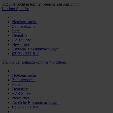
Zur Ansicht in
Leichter Sprache
Notdienstsuche
Zahnarztsuche
Portal
Dentoffert
RZB Suche
Newsletter
Amtliche Bekanntmachungen
02131 / 53119 -0
Notdienstsuche
Zahnarztsuche
Portal
Dentoffert
RZB Suche
Newsletter
Amtliche Bekanntmachungen
02131 / 53119 -0