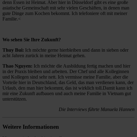
denn Essen ist Heimat. Aber hier in Düsseldorf gibt es eine große
asiatische Gemeinschaft mit sehr vielen Geschäften, in denen man
gute Dinge zum Kochen bekommt. Ich telefoniere oft mit meiner
Familie.<
Wo sehen Sie Ihre Zukunft?
Thuy Bui:
Ich möchte gerne hierbleiben und dann in sieben oder
acht Jahren zurück in meine Heimat gehen.
Thao Nguyen:
Ich möchte die Ausbildung fertig machen und hier
in der Praxis bleiben und arbeiten. Der Chef und alle Kolleginnen
und Kollegen sind sehr nett. Ich vermisse meine Familie, aber die
Vorteile hier in Deutschland, das Geld, das man verdienen kann, der
Urlaub, den man hier bekommt, das ist wirklich toll.Damit kann ich
mir eine Zukunft aufbauen und auch meine Familie in Vietnam gut
unterstützen.
Die Interviews führte Manuela Hannen
Weitere Informationen