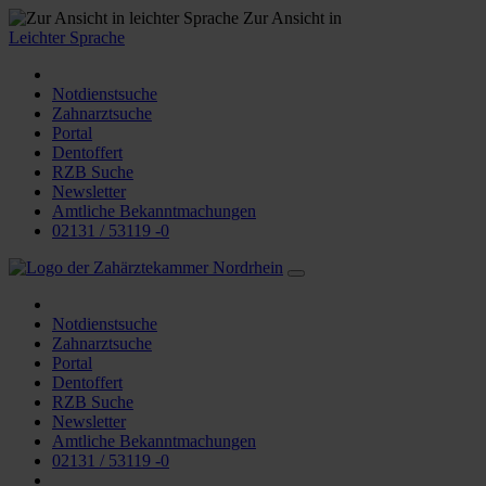
Zur Ansicht in
Leichter Sprache
Notdienstsuche
Zahnarztsuche
Portal
Dentoffert
RZB Suche
Newsletter
Amtliche Bekanntmachungen
02131 / 53119 -0
Notdienstsuche
Zahnarztsuche
Portal
Dentoffert
RZB Suche
Newsletter
Amtliche Bekanntmachungen
02131 / 53119 -0