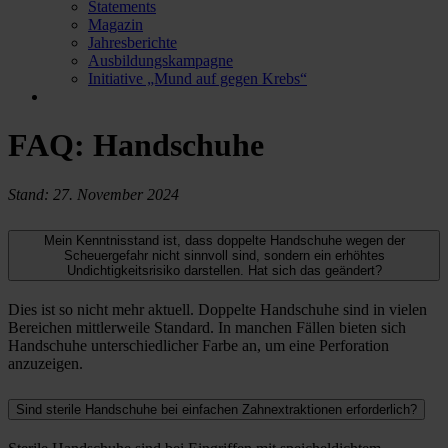
Statements
Magazin
Jahresberichte
Ausbildungskampagne
Initiative „Mund auf gegen Krebs“
FAQ: Handschuhe
Stand: 27. November 2024
Mein Kenntnisstand ist, dass doppelte Handschuhe wegen der
Scheuergefahr nicht sinnvoll sind, sondern ein erhöhtes
Undichtigkeitsrisiko darstellen. Hat sich das geändert?
Dies ist so nicht mehr aktuell. Doppelte Handschuhe sind in vielen
Bereichen mittlerweile Standard. In manchen Fällen bieten sich
Handschuhe unterschiedlicher Farbe an, um eine Perforation
anzuzeigen.
Sind sterile Handschuhe bei einfachen Zahnextraktionen erforderlich?