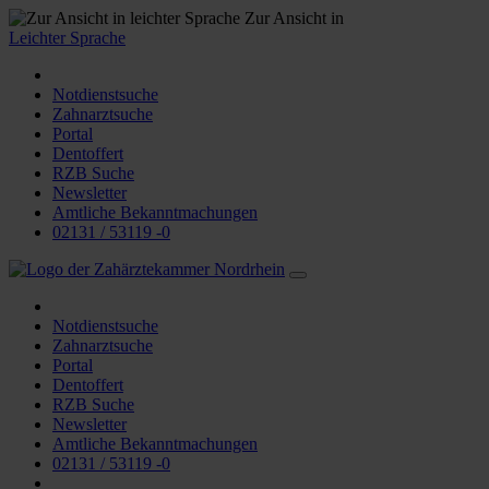
Zur Ansicht in
Leichter Sprache
Notdienstsuche
Zahnarztsuche
Portal
Dentoffert
RZB Suche
Newsletter
Amtliche Bekanntmachungen
02131 / 53119 -0
Notdienstsuche
Zahnarztsuche
Portal
Dentoffert
RZB Suche
Newsletter
Amtliche Bekanntmachungen
02131 / 53119 -0