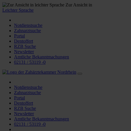
Zur Ansicht in
Leichter Sprache
Notdienstsuche
Zahnarztsuche
Portal
Dentoffert
RZB Suche
Newsletter
Amtliche Bekanntmachungen
02131 / 53119 -0
Notdienstsuche
Zahnarztsuche
Portal
Dentoffert
RZB Suche
Newsletter
Amtliche Bekanntmachungen
02131 / 53119 -0