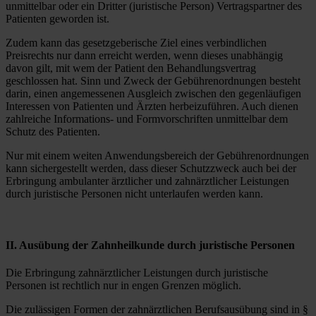
unmittelbar oder ein Dritter (juristische Person) Vertragspartner des
Patienten geworden ist.
Zudem kann das gesetzgeberische Ziel eines verbindlichen
Preisrechts nur dann erreicht werden, wenn dieses unabhängig
davon gilt, mit wem der Patient den Behandlungsvertrag
geschlossen hat. Sinn und Zweck der Gebührenordnungen besteht
darin, einen angemessenen Ausgleich zwischen den gegenläufigen
Interessen von Patienten und Ärzten herbeizuführen. Auch dienen
zahlreiche Informations- und Formvorschriften unmittelbar dem
Schutz des Patienten.
Nur mit einem weiten Anwendungsbereich der Gebührenordnungen
kann sichergestellt werden, dass dieser Schutzzweck auch bei der
Erbringung ambulanter ärztlicher und zahnärztlicher Leistungen
durch juristische Personen nicht unterlaufen werden kann.
II. Ausübung der Zahnheilkunde durch juristische Personen
Die Erbringung zahnärztlicher Leistungen durch juristische
Personen ist rechtlich nur in engen Grenzen möglich.
Die zulässigen Formen der zahnärztlichen Berufsausübung sind in §