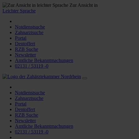
Zur Ansicht in
Leichter Sprache
Notdienstsuche
Zahnarztsuche
Portal
Dentoffert
RZB Suche
Newsletter
Amtliche Bekanntmachungen
02131 / 53119 -0
Notdienstsuche
Zahnarztsuche
Portal
Dentoffert
RZB Suche
Newsletter
Amtliche Bekanntmachungen
02131 / 53119 -0