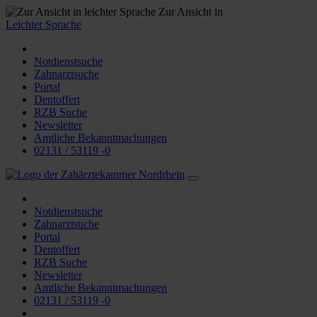
Zur Ansicht in
Leichter Sprache
Notdienstsuche
Zahnarztsuche
Portal
Dentoffert
RZB Suche
Newsletter
Amtliche Bekanntmachungen
02131 / 53119 -0
Notdienstsuche
Zahnarztsuche
Portal
Dentoffert
RZB Suche
Newsletter
Amtliche Bekanntmachungen
02131 / 53119 -0