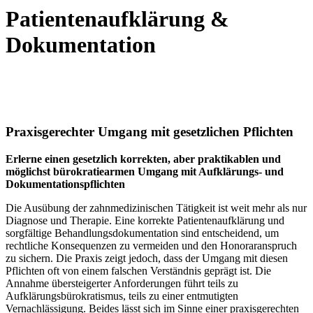
Patientenaufklärung
&
Dokumentation
Praxisgerechter Umgang mit gesetzlichen Pflichten
Erlerne einen gesetzlich korrekten, aber praktikablen und
möglichst bürokratiearmen Umgang mit Aufklärungs- und
Dokumentationspflichten
Die Ausübung der zahnmedizinischen Tätigkeit ist weit mehr als nur
Diagnose und Therapie. Eine korrekte Patientenaufklärung und
sorgfältige Behandlungsdokumentation sind entscheidend, um
rechtliche Konsequenzen zu vermeiden und den Honoraranspruch
zu sichern. Die Praxis zeigt jedoch, dass der Umgang mit diesen
Pflichten oft von einem falschen Verständnis geprägt ist. Die
Annahme übersteigerter Anforderungen führt teils zu
Aufklärungsbürokratismus, teils zu einer entmutigten
Vernachlässigung. Beides lässt sich im Sinne einer praxisgerechten