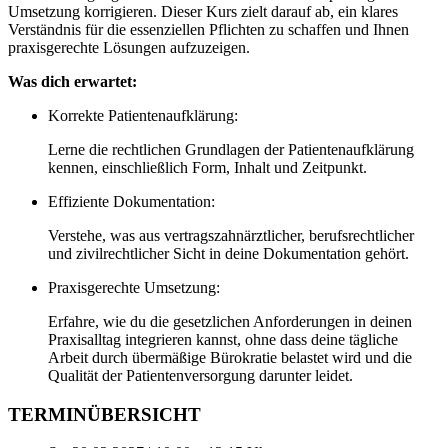
Umsetzung korrigieren. Dieser Kurs zielt darauf ab, ein klares
Verständnis für die essenziellen Pflichten zu schaffen und Ihnen
praxisgerechte Lösungen aufzuzeigen.
Was dich erwartet:
Korrekte Patientenaufklärung:
Lerne die rechtlichen Grundlagen der Patientenaufklärung
kennen, einschließlich Form, Inhalt und Zeitpunkt.
Effiziente Dokumentation:
Verstehe, was aus vertragszahnärztlicher, berufsrechtlicher
und zivilrechtlicher Sicht in deine Dokumentation gehört.
Praxisgerechte Umsetzung:
Erfahre, wie du die gesetzlichen Anforderungen in deinen
Praxisalltag integrieren kannst, ohne dass deine tägliche
Arbeit durch übermäßige Bürokratie belastet wird und die
Qualität der Patientenversorgung darunter leidet.
TERMINÜBERSICHT