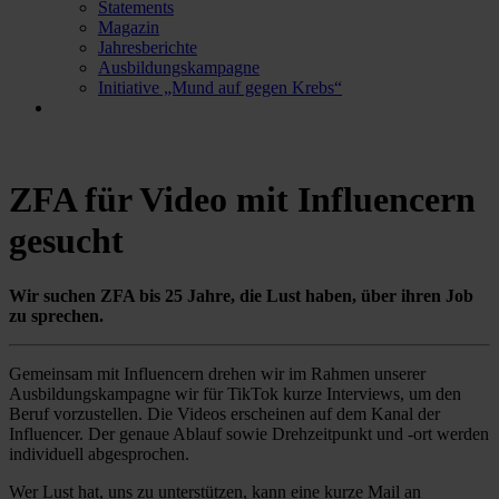
Statements
Magazin
Jahresberichte
Ausbildungskampagne
Initiative „Mund auf gegen Krebs“
ZFA für Video mit Influencern
gesucht
Wir suchen ZFA bis 25 Jahre, die Lust haben, über ihren Job
zu sprechen.
Gemeinsam mit Influencern drehen wir im Rahmen unserer
Ausbildungskampagne wir für TikTok kurze Interviews, um den
Beruf vorzustellen. Die Videos erscheinen auf dem Kanal der
Influencer. Der genaue Ablauf sowie Drehzeitpunkt und -ort werden
individuell abgesprochen.
Wer Lust hat, uns zu unterstützen, kann eine kurze Mail an