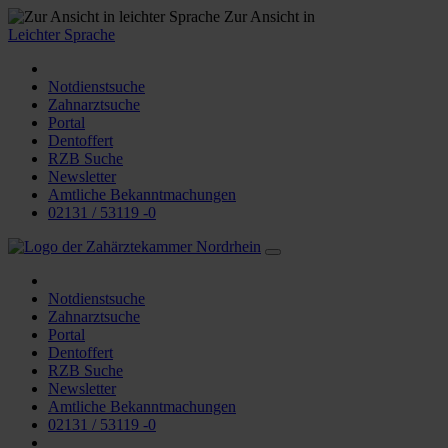
Zur Ansicht in
Leichter Sprache
Notdienstsuche
Zahnarztsuche
Portal
Dentoffert
RZB Suche
Newsletter
Amtliche Bekanntmachungen
02131 / 53119 -0
Notdienstsuche
Zahnarztsuche
Portal
Dentoffert
RZB Suche
Newsletter
Amtliche Bekanntmachungen
02131 / 53119 -0