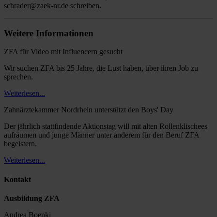
schrader@zaek-nr.de schreiben.
Weitere Informationen
ZFA für Video mit Influencern gesucht
Wir suchen ZFA bis 25 Jahre, die Lust haben, über ihren Job zu
sprechen.
Weiterlesen...
Zahnärztekammer Nordrhein unterstützt den Boys' Day
Der jährlich stattfindende Aktionstag will mit alten Rollenklischees
aufräumen und junge Männer unter anderem für den Beruf ZFA
begeistern.
Weiterlesen...
Kontakt
Ausbildung ZFA
Andrea Boenki