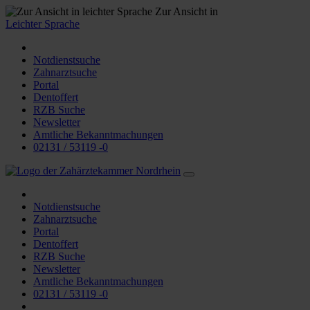
Zur Ansicht in
Leichter Sprache
Notdienstsuche
Zahnarztsuche
Portal
Dentoffert
RZB Suche
Newsletter
Amtliche Bekanntmachungen
02131 / 53119 -0
Notdienstsuche
Zahnarztsuche
Portal
Dentoffert
RZB Suche
Newsletter
Amtliche Bekanntmachungen
02131 / 53119 -0