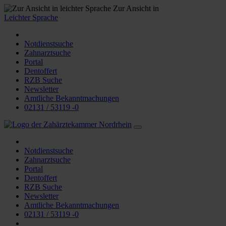
Zur Ansicht in
Leichter Sprache
Notdienstsuche
Zahnarztsuche
Portal
Dentoffert
RZB Suche
Newsletter
Amtliche Bekanntmachungen
02131 / 53119 -0
Notdienstsuche
Zahnarztsuche
Portal
Dentoffert
RZB Suche
Newsletter
Amtliche Bekanntmachungen
02131 / 53119 -0