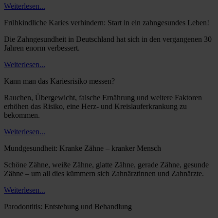
Weiterlesen...
Frühkindliche Karies verhindern: Start in ein zahngesundes Leben!
Die Zahngesundheit in Deutschland hat sich in den vergangenen 30
Jahren enorm verbessert.
Weiterlesen...
Kann man das Kariesrisiko messen?
Rauchen, Übergewicht, falsche Ernährung und weitere Faktoren
erhöhen das Risiko, eine Herz- und Kreislauferkrankung zu
bekommen.
Weiterlesen...
Mundgesundheit: Kranke Zähne – kranker Mensch
Schöne Zähne, weiße Zähne, glatte Zähne, gerade Zähne, gesunde
Zähne – um all dies kümmern sich Zahnärztinnen und Zahnärzte.
Weiterlesen...
Parodontitis: Entstehung und Behandlung