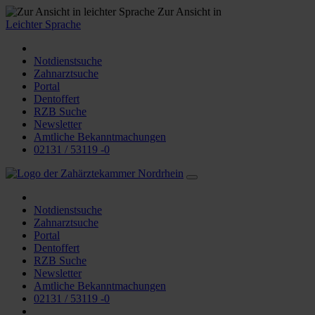
Zur Ansicht in
Leichter Sprache
Notdienstsuche
Zahnarztsuche
Portal
Dentoffert
RZB Suche
Newsletter
Amtliche Bekanntmachungen
02131 / 53119 -0
Notdienstsuche
Zahnarztsuche
Portal
Dentoffert
RZB Suche
Newsletter
Amtliche Bekanntmachungen
02131 / 53119 -0