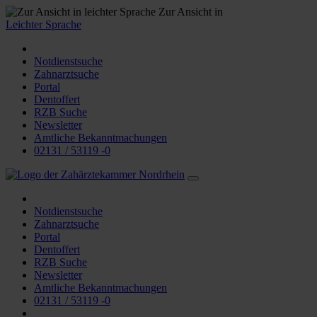
Zur Ansicht in
Leichter Sprache
Notdienstsuche
Zahnarztsuche
Portal
Dentoffert
RZB Suche
Newsletter
Amtliche Bekanntmachungen
02131 / 53119 -0
Notdienstsuche
Zahnarztsuche
Portal
Dentoffert
RZB Suche
Newsletter
Amtliche Bekanntmachungen
02131 / 53119 -0