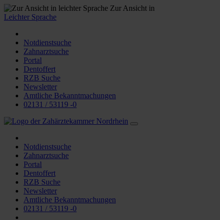
Zur Ansicht in
Leichter Sprache
Notdienstsuche
Zahnarztsuche
Portal
Dentoffert
RZB Suche
Newsletter
Amtliche Bekanntmachungen
02131 / 53119 -0
Notdienstsuche
Zahnarztsuche
Portal
Dentoffert
RZB Suche
Newsletter
Amtliche Bekanntmachungen
02131 / 53119 -0