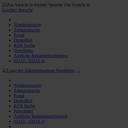
Zur Ansicht in
Leichter Sprache
Notdienstsuche
Zahnarztsuche
Portal
Dentoffert
RZB Suche
Newsletter
Amtliche Bekanntmachungen
02131 / 53119 -0
Notdienstsuche
Zahnarztsuche
Portal
Dentoffert
RZB Suche
Newsletter
Amtliche Bekanntmachungen
02131 / 53119 -0