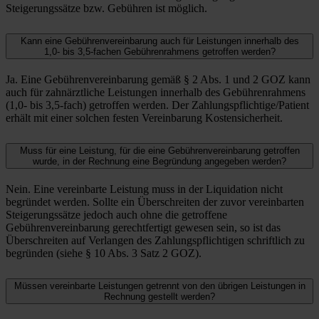
Steigerungssätze bzw. Gebühren ist möglich.
Kann eine Gebührenvereinbarung auch für Leistungen innerhalb des
1,0- bis 3,5-fachen Gebührenrahmens getroffen werden?
Ja. Eine Gebührenvereinbarung gemäß § 2 Abs. 1 und 2 GOZ kann
auch für zahnärztliche Leistungen innerhalb des Gebührenrahmens
(1,0- bis 3,5-fach) getroffen werden. Der Zahlungspflichtige/Patient
erhält mit einer solchen festen Vereinbarung Kostensicherheit.
Muss für eine Leistung, für die eine Gebührenvereinbarung getroffen
wurde, in der Rechnung eine Begründung angegeben werden?
Nein. Eine vereinbarte Leistung muss in der Liquidation nicht
begründet werden. Sollte ein Überschreiten der zuvor vereinbarten
Steigerungssätze jedoch auch ohne die getroffene
Gebührenvereinbarung gerechtfertigt gewesen sein, so ist das
Überschreiten auf Verlangen des Zahlungspflichtigen schriftlich zu
begründen (siehe § 10 Abs. 3 Satz 2 GOZ).
Müssen vereinbarte Leistungen getrennt von den übrigen Leistungen in
Rechnung gestellt werden?