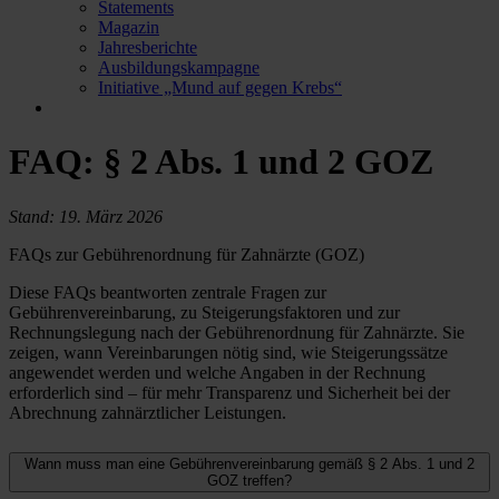
Statements
Magazin
Jahresberichte
Ausbildungskampagne
Initiative „Mund auf gegen Krebs“
FAQ: § 2 Abs. 1 und 2 GOZ
Stand: 19. März 2026
FAQs zur Gebührenordnung für Zahnärzte (GOZ)
Diese FAQs beantworten zentrale Fragen zur
Gebührenvereinbarung, zu Steigerungsfaktoren und zur
Rechnungslegung nach der Gebührenordnung für Zahnärzte. Sie
zeigen, wann Vereinbarungen nötig sind, wie Steigerungssätze
angewendet werden und welche Angaben in der Rechnung
erforderlich sind – für mehr Transparenz und Sicherheit bei der
Abrechnung zahnärztlicher Leistungen.
Wann muss man eine Gebührenvereinbarung gemäß § 2 Abs. 1 und 2
GOZ treffen?