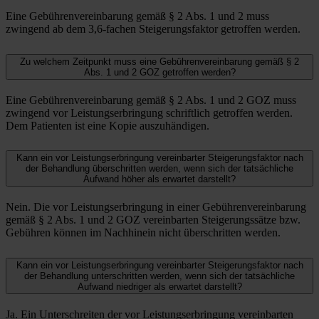
Eine Gebührenvereinbarung gemäß § 2 Abs. 1 und 2 muss
zwingend ab dem 3,6-fachen Steigerungsfaktor getroffen werden.
Zu welchem Zeitpunkt muss eine Gebührenvereinbarung gemäß § 2
Abs. 1 und 2 GOZ getroffen werden?
Eine Gebührenvereinbarung gemäß § 2 Abs. 1 und 2 GOZ muss
zwingend vor Leistungserbringung schriftlich getroffen werden.
Dem Patienten ist eine Kopie auszuhändigen.
Kann ein vor Leistungserbringung vereinbarter Steigerungsfaktor nach
der Behandlung überschritten werden, wenn sich der tatsächliche
Aufwand höher als erwartet darstellt?
Nein. Die vor Leistungserbringung in einer Gebührenvereinbarung
gemäß § 2 Abs. 1 und 2 GOZ vereinbarten Steigerungssätze bzw.
Gebühren können im Nachhinein nicht überschritten werden.
Kann ein vor Leistungserbringung vereinbarter Steigerungsfaktor nach
der Behandlung unterschritten werden, wenn sich der tatsächliche
Aufwand niedriger als erwartet darstellt?
Ja. Ein Unterschreiten der vor Leistungserbringung vereinbarten