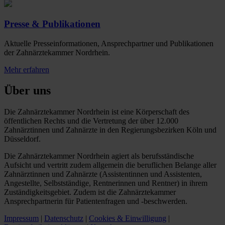
Presse & Publikationen
Aktuelle Presseinformationen, Ansprechpartner und Publikationen
der Zahnärztekammer Nordrhein.
Mehr erfahren
Über uns
Die Zahnärztekammer Nordrhein ist eine Körperschaft des
öffentlichen Rechts und die Vertretung der über 12.000
Zahnärztinnen und Zahnärzte in den Regierungsbezirken Köln und
Düsseldorf.
Die Zahnärztekammer Nordrhein agiert als berufsständische
Aufsicht und vertritt zudem allgemein die beruflichen Belange aller
Zahnärztinnen und Zahnärzte (Assistentinnen und Assistenten,
Angestellte, Selbstständige, Rentnerinnen und Rentner) in ihrem
Zuständigkeitsgebiet. Zudem ist die Zahnärztekammer
Ansprechpartnerin für Patientenfragen und -beschwerden.
Impressum
|
Datenschutz
|
Cookies & Einwilligung
|