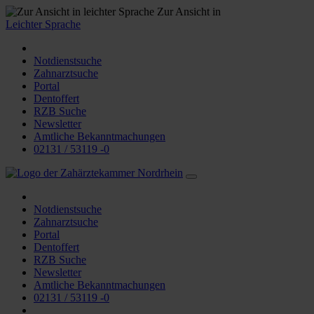
Zur Ansicht in
Leichter Sprache
Notdienstsuche
Zahnarztsuche
Portal
Dentoffert
RZB Suche
Newsletter
Amtliche Bekanntmachungen
02131 / 53119 -0
Notdienstsuche
Zahnarztsuche
Portal
Dentoffert
RZB Suche
Newsletter
Amtliche Bekanntmachungen
02131 / 53119 -0