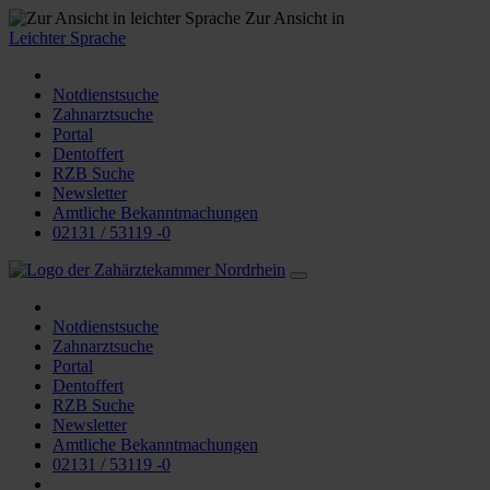
Zur Ansicht in
Leichter Sprache
Notdienstsuche
Zahnarztsuche
Portal
Dentoffert
RZB Suche
Newsletter
Amtliche Bekanntmachungen
02131 / 53119 -0
Notdienstsuche
Zahnarztsuche
Portal
Dentoffert
RZB Suche
Newsletter
Amtliche Bekanntmachungen
02131 / 53119 -0